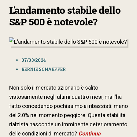
L'andamento stabile dello
S&P 500 è notevole?
07/03/2024
BERNIE SCHAEFFER
Non solo il mercato azionario è salito
vistosamente negli ultimi quattro mesi, ma l'ha
fatto concedendo pochissimo ai ribassisti: meno
del 2.0% nel momento peggiore. Questa stabilità
rialzista nasconde un imminente deterioramento
delle condizioni di mercato?
Continua