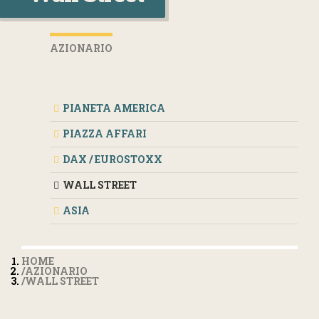
AZIONARIO
PIANETA AMERICA
PIAZZA AFFARI
DAX / EUROSTOXX
WALL STREET
ASIA
HOME
AZIONARIO
WALL STREET