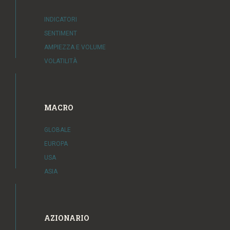
INDICATORI
SENTIMENT
AMPIEZZA E VOLUME
VOLATILITÀ
MACRO
GLOBALE
EUROPA
USA
ASIA
AZIONARIO