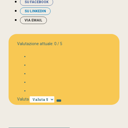
SU FACEBOOK
SU LINKEDIN
VIA EMAIL
Valutazione attuale:
0
/
5
Valuta