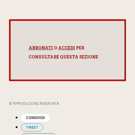
ABBONATI
O
ACCEDI
PER
CONSULTARE QUESTA SEZIONE
© RIPRODUZIONE RISERVATA
CONDIVIDI
TWEET