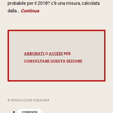
probabile per il 2018? c'è una misura, calcolata
dalla...
Continua
ABBONATI
O
ACCEDI
PER
CONSULTARE QUESTA SEZIONE
© RIPRODUZIONE RISERVATA
CONDIVIDI