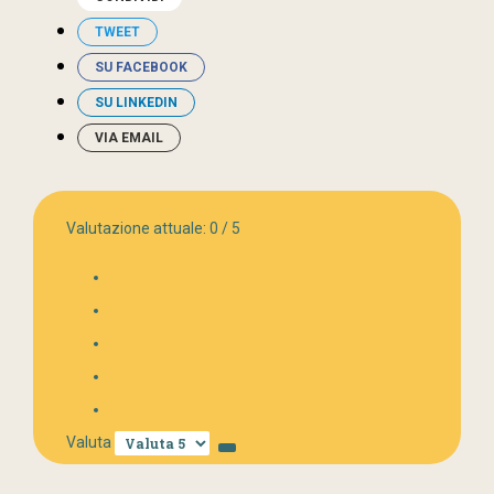
TWEET
SU FACEBOOK
SU LINKEDIN
VIA EMAIL
Valutazione attuale:
0
/
5
Valuta