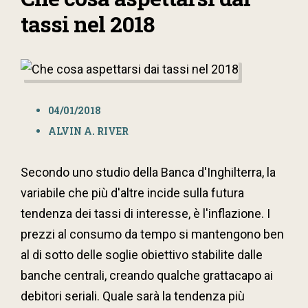
tassi nel 2018
04/01/2018
ALVIN A. RIVER
Secondo uno studio della Banca d'Inghilterra, la
variabile che più d'altre incide sulla futura
tendenza dei tassi di interesse, è l'inflazione. I
prezzi al consumo da tempo si mantengono ben
al di sotto delle soglie obiettivo stabilite dalle
banche centrali, creando qualche grattacapo ai
debitori seriali. Quale sarà la tendenza più