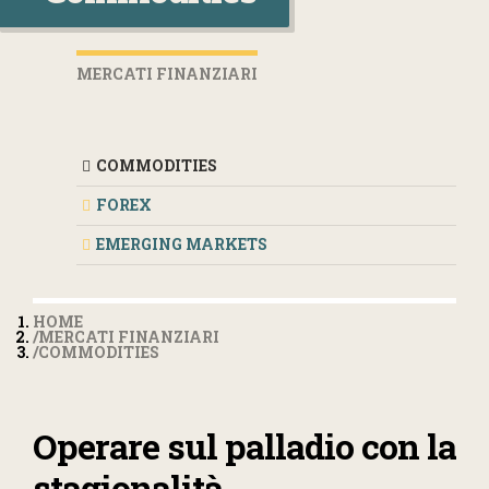
MERCATI FINANZIARI
COMMODITIES
FOREX
EMERGING MARKETS
HOME
MERCATI FINANZIARI
COMMODITIES
Operare sul palladio con la
stagionalità