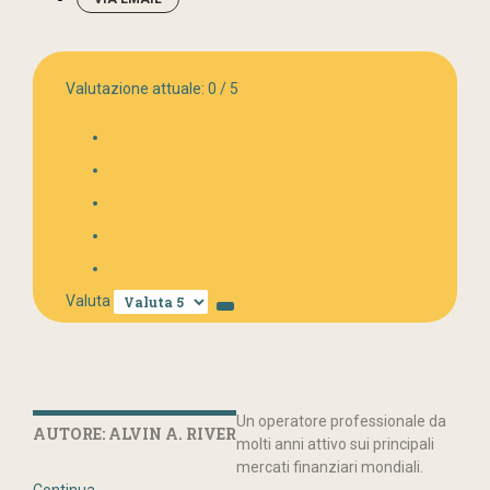
Valutazione attuale:
0
/
5
Valuta
Un operatore professionale da
AUTORE: ALVIN A. RIVER
molti anni attivo sui principali
mercati finanziari mondiali.
Continua...