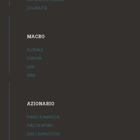
VOLATILITÀ
MACRO
GLOBALE
EUROPA
USA
ASIA
AZIONARIO
PIANETA AMERICA
PIAZZA AFFARI
DAX / EUROSTOXX