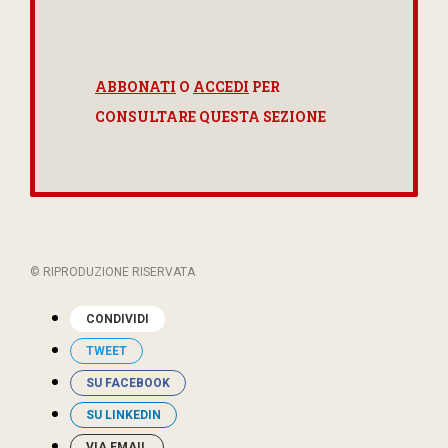
ABBONATI
O
ACCEDI
PER
CONSULTARE QUESTA SEZIONE
© RIPRODUZIONE RISERVATA
CONDIVIDI
TWEET
SU FACEBOOK
SU LINKEDIN
VIA EMAIL