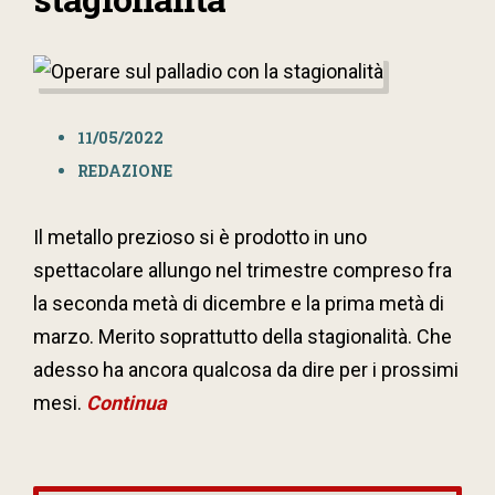
11/05/2022
REDAZIONE
Il metallo prezioso si è prodotto in uno
spettacolare allungo nel trimestre compreso fra
la seconda metà di dicembre e la prima metà di
marzo. Merito soprattutto della stagionalità. Che
adesso ha ancora qualcosa da dire per i prossimi
mesi.
Continua