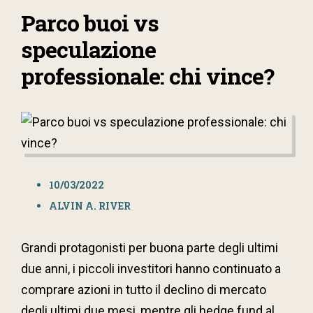
Parco buoi vs
speculazione
professionale: chi vince?
10/03/2022
ALVIN A. RIVER
Grandi protagonisti per buona parte degli ultimi
due anni, i piccoli investitori hanno continuato a
comprare azioni in tutto il declino di mercato
degli ultimi due mesi, mentre gli hedge fund al