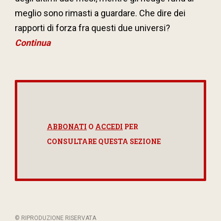
meglio sono rimasti a guardare. Che dire dei
rapporti di forza fra questi due universi?
Continua
ABBONATI
O
ACCEDI
PER
CONSULTARE QUESTA SEZIONE
© RIPRODUZIONE RISERVATA