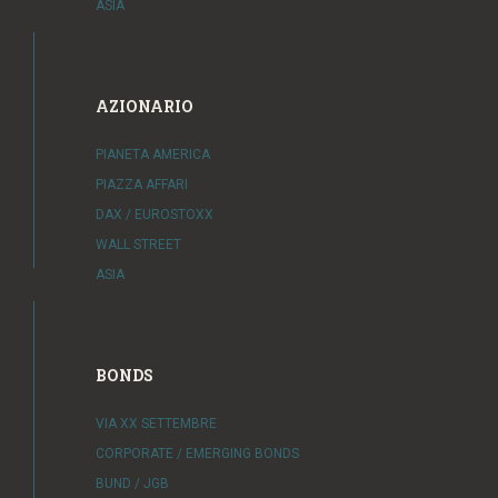
ASIA
AZIONARIO
PIANETA AMERICA
PIAZZA AFFARI
DAX / EUROSTOXX
WALL STREET
ASIA
BONDS
VIA XX SETTEMBRE
CORPORATE / EMERGING BONDS
BUND / JGB