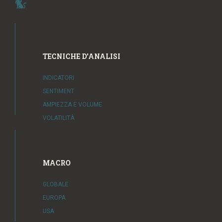
TECNICHE D'ANALISI
INDICATORI
SENTIMENT
AMPIEZZA E VOLUME
VOLATILITÀ
MACRO
GLOBALE
EUROPA
USA