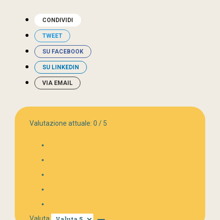
CONDIVIDI
TWEET
SU FACEBOOK
SU LINKEDIN
VIA EMAIL
Valutazione attuale:
0
/
5
Valuta