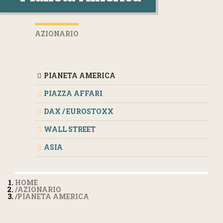
AZIONARIO
PIANETA AMERICA
PIAZZA AFFARI
DAX / EUROSTOXX
WALL STREET
ASIA
HOME
AZIONARIO
PIANETA AMERICA