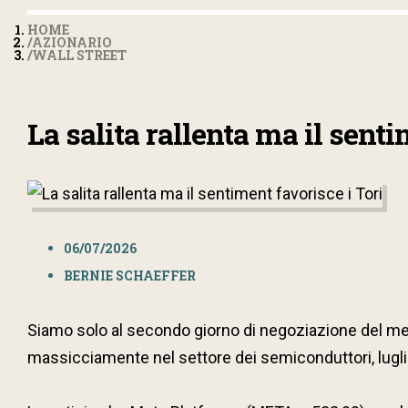
HOME
AZIONARIO
WALL STREET
La salita rallenta ma il senti
06/07/2026
BERNIE SCHAEFFER
Siamo solo al secondo giorno di negoziazione del mese 
massicciamente nel settore dei semiconduttori, luglio