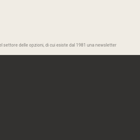
l settore delle opzioni, di cui esiste dal 1981 una newsletter