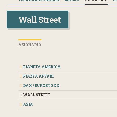
Wall Street
AZIONARIO
PIANETA AMERICA
PIAZZA AFFARI
DAX / EUROSTOXX
WALL STREET
ASIA