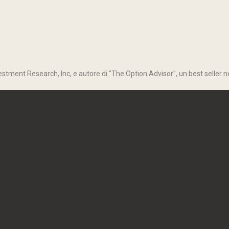
stment Research, Inc, e autore di "The Option Advisor", un best seller ne