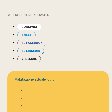
© RIPRODUZIONE RISERVATA
CONDIVIDI
TWEET
SU FACEBOOK
SU LINKEDIN
VIA EMAIL
Valutazione attuale:
0
/
5