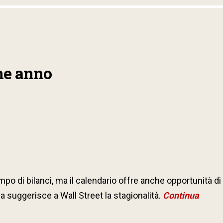
ine anno
mpo di bilanci, ma il calendario offre anche opportunità 
a suggerisce a Wall Street la stagionalità.
Continua