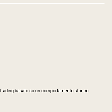
di trading basato su un comportamento storico