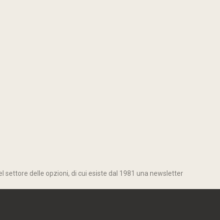
l settore delle opzioni, di cui esiste dal 1981 una newsletter