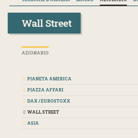
Wall Street
AZIONARIO
PIANETA AMERICA
PIAZZA AFFARI
DAX / EUROSTOXX
WALL STREET
ASIA