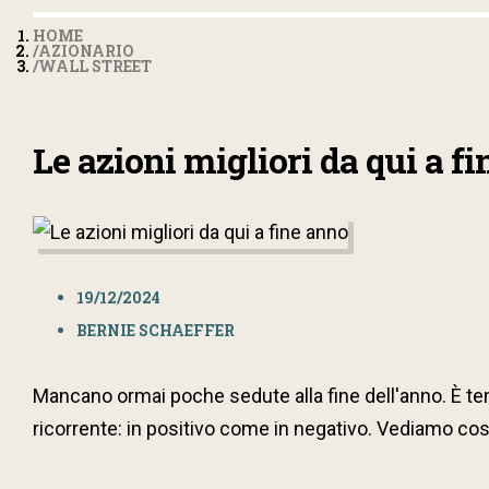
HOME
AZIONARIO
WALL STREET
Le azioni migliori da qui a f
19/12/2024
BERNIE SCHAEFFER
Mancano ormai poche sedute alla fine dell'anno. È te
ricorrente: in positivo come in negativo. Vediamo cos