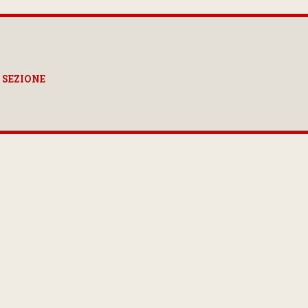
 SEZIONE