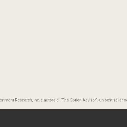
stment Research, Inc, e autore di "The Option Advisor", un best seller ne