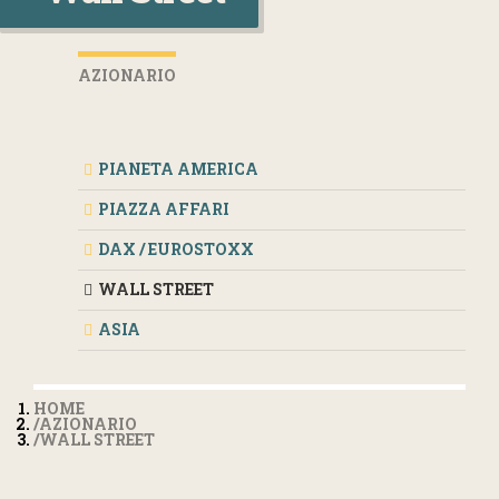
AZIONARIO
PIANETA AMERICA
PIAZZA AFFARI
DAX / EUROSTOXX
WALL STREET
ASIA
HOME
AZIONARIO
WALL STREET