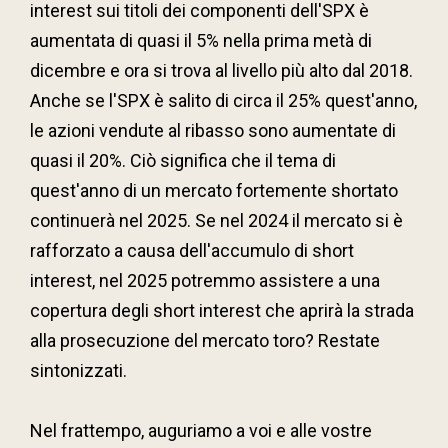
interest sui titoli dei componenti dell'SPX è
aumentata di quasi il 5% nella prima metà di
dicembre e ora si trova al livello più alto dal 2018.
Anche se l'SPX è salito di circa il 25% quest'anno,
le azioni vendute al ribasso sono aumentate di
quasi il 20%. Ciò significa che il tema di
quest'anno di un mercato fortemente shortato
continuerà nel 2025. Se nel 2024 il mercato si è
rafforzato a causa dell'accumulo di short
interest, nel 2025 potremmo assistere a una
copertura degli short interest che aprirà la strada
alla prosecuzione del mercato toro? Restate
sintonizzati.
Nel frattempo, auguriamo a voi e alle vostre