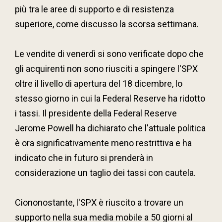
più tra le aree di supporto e di resistenza
superiore, come discusso la scorsa settimana.
Le vendite di venerdì si sono verificate dopo che
gli acquirenti non sono riusciti a spingere l'SPX
oltre il livello di apertura del 18 dicembre, lo
stesso giorno in cui la Federal Reserve ha ridotto
i tassi. Il presidente della Federal Reserve
Jerome Powell ha dichiarato che l'attuale politica
è ora significativamente meno restrittiva e ha
indicato che in futuro si prenderà in
considerazione un taglio dei tassi con cautela.
Ciononostante, l'SPX è riuscito a trovare un
supporto nella sua media mobile a 50 giorni al