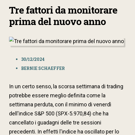
Tre fattori da monitorare
prima del nuovo anno
30/12/2024
BERNIE SCHAEFFER
In un certo senso, la scorsa settimana di trading
potrebbe essere meglio definita come la
settimana perduta, con il minimo di venerdì
dell'indice S&P 500 (SPX-5.970,84) che ha
cancellato i guadagni delle tre sessioni
precedenti. In effetti l'indice ha oscillato per lo