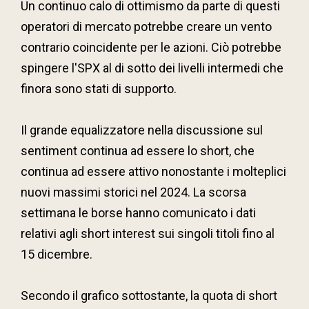
Un continuo calo di ottimismo da parte di questi
operatori di mercato potrebbe creare un vento
contrario coincidente per le azioni. Ciò potrebbe
spingere l'SPX al di sotto dei livelli intermedi che
finora sono stati di supporto.
Il grande equalizzatore nella discussione sul
sentiment continua ad essere lo short, che
continua ad essere attivo nonostante i molteplici
nuovi massimi storici nel 2024. La scorsa
settimana le borse hanno comunicato i dati
relativi agli short interest sui singoli titoli fino al
15 dicembre.
Secondo il grafico sottostante, la quota di short