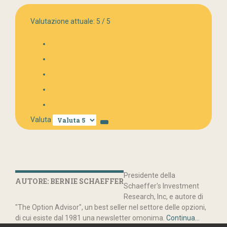
Valutazione attuale:
5
/
5
Valuta
Presidente della
AUTORE: BERNIE SCHAEFFER
Schaeffer's Investment
Research, Inc, e autore di
"The Option Advisor", un best seller nel settore delle opzioni,
di cui esiste dal 1981 una newsletter omonima.
Continua...