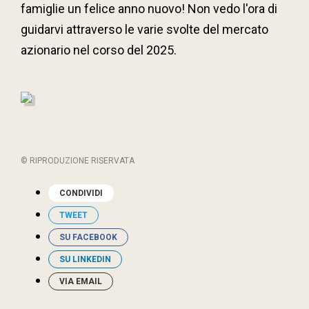
famiglie un felice anno nuovo! Non vedo l'ora di
guidarvi attraverso le varie svolte del mercato
azionario nel corso del 2025.
© RIPRODUZIONE RISERVATA
CONDIVIDI
TWEET
SU FACEBOOK
SU LINKEDIN
VIA EMAIL