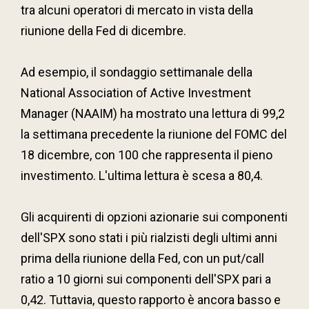
tra alcuni operatori di mercato in vista della
riunione della Fed di dicembre.
Ad esempio, il sondaggio settimanale della
National Association of Active Investment
Manager (NAAIM) ha mostrato una lettura di 99,2
la settimana precedente la riunione del FOMC del
18 dicembre, con 100 che rappresenta il pieno
investimento. L'ultima lettura è scesa a 80,4.
Gli acquirenti di opzioni azionarie sui componenti
dell'SPX sono stati i più rialzisti degli ultimi anni
prima della riunione della Fed, con un put/call
ratio a 10 giorni sui componenti dell'SPX pari a
0,42. Tuttavia, questo rapporto è ancora basso e