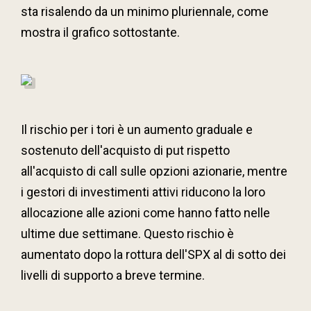
sta risalendo da un minimo pluriennale, come
mostra il grafico sottostante.
Il rischio per i tori è un aumento graduale e
sostenuto dell'acquisto di put rispetto
all'acquisto di call sulle opzioni azionarie, mentre
i gestori di investimenti attivi riducono la loro
allocazione alle azioni come hanno fatto nelle
ultime due settimane. Questo rischio è
aumentato dopo la rottura dell'SPX al di sotto dei
livelli di supporto a breve termine.