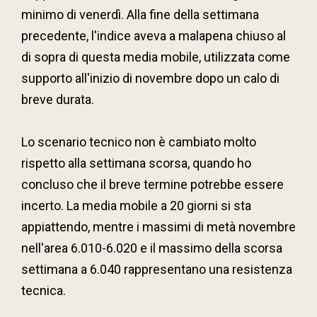
minimo di venerdì. Alla fine della settimana
precedente, l'indice aveva a malapena chiuso al
di sopra di questa media mobile, utilizzata come
supporto all'inizio di novembre dopo un calo di
breve durata.
Lo scenario tecnico non è cambiato molto
rispetto alla settimana scorsa, quando ho
concluso che il breve termine potrebbe essere
incerto. La media mobile a 20 giorni si sta
appiattendo, mentre i massimi di metà novembre
nell'area 6.010-6.020 e il massimo della scorsa
settimana a 6.040 rappresentano una resistenza
tecnica.