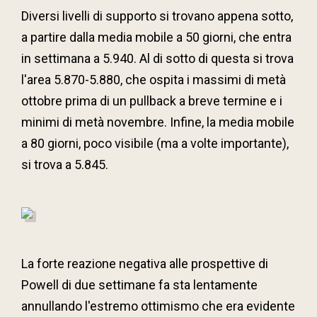
Diversi livelli di supporto si trovano appena sotto,
a partire dalla media mobile a 50 giorni, che entra
in settimana a 5.940. Al di sotto di questa si trova
l'area 5.870-5.880, che ospita i massimi di metà
ottobre prima di un pullback a breve termine e i
minimi di metà novembre. Infine, la media mobile
a 80 giorni, poco visibile (ma a volte importante),
si trova a 5.845.
La forte reazione negativa alle prospettive di
Powell di due settimane fa sta lentamente
annullando l'estremo ottimismo che era evidente