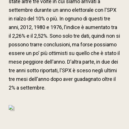
state altre tre volte in cui siamo arrivati a
settembre durante un anno elettorale con l'SPX
in rialzo del 10% o più. In ognuno di questi tre
anni, 2012, 1980 e 1976, l'indice è aumentato tra
il 2,26% e il 2,52%. Sono solo tre dati, quindi non si
possono trarre conclusioni, ma forse possiamo
essere un po' più ottimisti su quello che è stato il
mese peggiore dell'anno. D'altra parte, in due dei
tre anni sotto riportati, l'SPX è sceso negli ultimi
tre mesi dell'anno dopo aver guadagnato oltre il
2% a settembre.