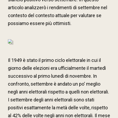
articolo analizzerò i rendimenti di settembre nel
contesto del contesto attuale per valutare se
possiamo essere più ottimisti.
Il 1949 è stato il primo ciclo elettorale in cui il
giorno delle elezioni era ufficialmente il martedì
successivo al primo lunedì di novembre. In
confronto, settembre è andato un po' meglio
negli anni elettorali rispetto a quelli non elettorali.
I settembre degli anni elettorali sono stati
positivi esattamente la metà delle volte, rispetto
al 42% delle volte negli anni non elettorali. Il mese