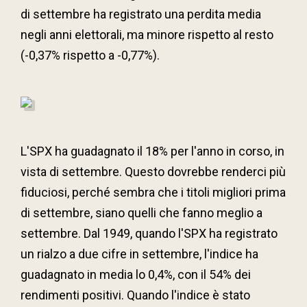
di settembre ha registrato una perdita media
negli anni elettorali, ma minore rispetto al resto
(-0,37% rispetto a -0,77%).
L'SPX ha guadagnato il 18% per l'anno in corso, in
vista di settembre. Questo dovrebbe renderci più
fiduciosi, perché sembra che i titoli migliori prima
di settembre, siano quelli che fanno meglio a
settembre. Dal 1949, quando l'SPX ha registrato
un rialzo a due cifre in settembre, l'indice ha
guadagnato in media lo 0,4%, con il 54% dei
rendimenti positivi. Quando l'indice è stato