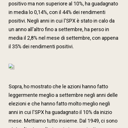
positivo ma non superiore al 10%, ha guadagnato
in media lo 0,14%, con il 44% dei rendimenti
positivi. Negli anni in cui l'SPX è stato in calo da
un anno all'altro fino a settembre, ha perso in
media il 2,8% nel mese di settembre, con appena
il 35% dei rendimenti positivi.
Sopra, ho mostrato che le azioni hanno fatto
leggermente meglio a settembre negli anni delle
elezioni e che hanno fatto molto meglio negli
anni in cui l'SPX ha guadagnato il 10% da inizio
mese. Mettiamo tutto insieme. Dal 1949, ci sono