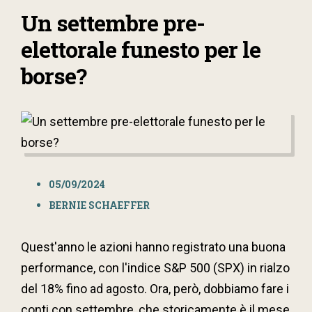
Un settembre pre-
elettorale funesto per le
borse?
05/09/2024
BERNIE SCHAEFFER
Quest'anno le azioni hanno registrato una buona
performance, con l'indice S&P 500 (SPX) in rialzo
del 18% fino ad agosto. Ora, però, dobbiamo fare i
conti con settembre, che storicamente è il mese