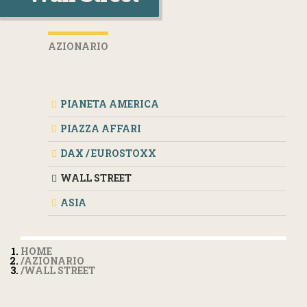
AZIONARIO
PIANETA AMERICA
PIAZZA AFFARI
DAX / EUROSTOXX
WALL STREET
ASIA
HOME
AZIONARIO
WALL STREET