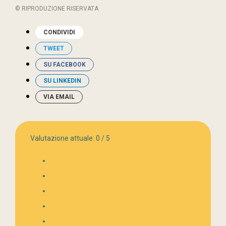
© RIPRODUZIONE RISERVATA
CONDIVIDI
TWEET
SU FACEBOOK
SU LINKEDIN
VIA EMAIL
Valutazione attuale:
0
/
5