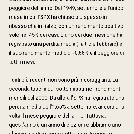
peggiore dell'anno. Dal 1949, settembre è l'unico
mese in cui l'SPX ha chiuso più spesso in
ribasso che in rialzo, con un rendimento positivo
solo nel 45% dei casi. È uno dei due mesi che ha
registrato una perdita media (l'altro è febbraio) e
il suo rendimento medio di -0,68% è il peggiore di
tutti i mesi.
I dati più recenti non sono più incoraggianti. La
seconda tabella qui sotto riassume i rendimenti
mensili dal 2000. Da allora l'SPX ha registrato una
perdita media dell'1,65% a settembre, ancora una
volta il mese peggiore dell'anno. Tuttavia,
quest'anno è un anno di elezioni e abbiamo uno
slancio positivo verso settembre. In questo