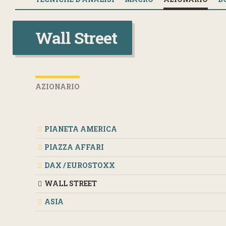
Wall Street
AZIONARIO
PIANETA AMERICA
PIAZZA AFFARI
DAX / EUROSTOXX
WALL STREET
ASIA