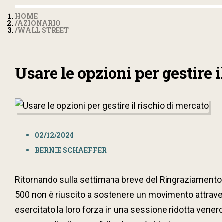
HOME
AZIONARIO
WALL STREET
Usare le opzioni per gestire i
02/12/2024
BERNIE SCHAEFFER
Ritornando sulla settimana breve del Ringraziamento, 
500 non è riuscito a sostenere un movimento attravers
esercitato la loro forza in una sessione ridotta vener