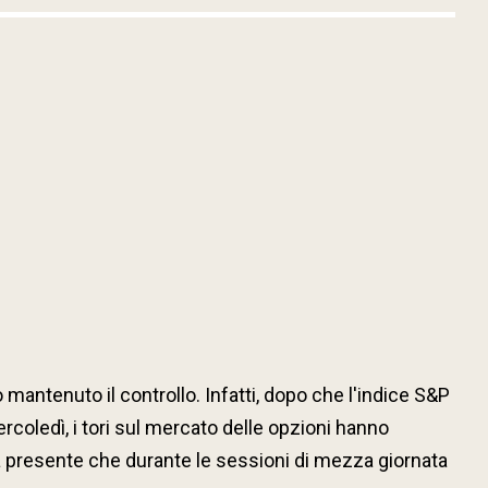
mantenuto il controllo. Infatti, dopo che l'indice S&P
coledì, i tori sul mercato delle opzioni hanno
nga presente che durante le sessioni di mezza giornata