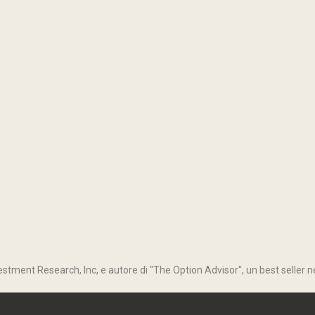
stment Research, Inc, e autore di "The Option Advisor", un best seller ne