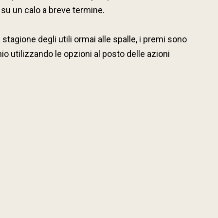
 su un calo a breve termine.
 stagione degli utili ormai alle spalle, i premi sono
o utilizzando le opzioni al posto delle azioni