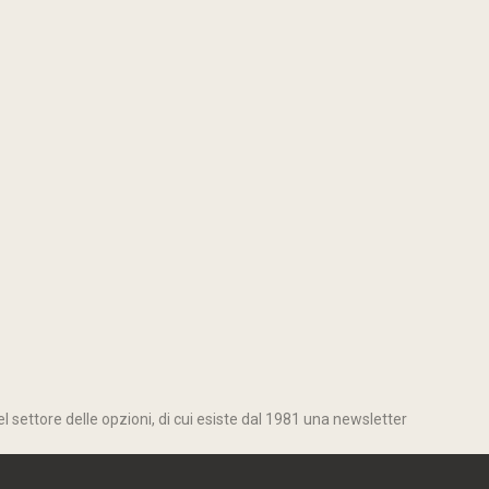
l settore delle opzioni, di cui esiste dal 1981 una newsletter