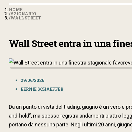
HOME
AZIONARIO
WALL STREET
Wall Street entra in una fine
29/06/2026
BERNIE SCHAEFFER
Da un punto di vista del trading, giugno è un vero e p
and-hold”, ma spesso registra andamenti piatti o legger
portano da nessuna parte. Negli ultimi 20 anni, giug