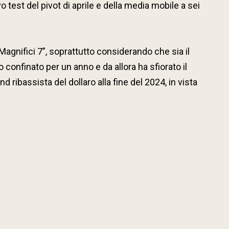
 test del pivot di aprile e della media mobile a sei
agnifici 7”, soprattutto considerando che sia il
 confinato per un anno e da allora ha sfiorato il
 ribassista del dollaro alla fine del 2024, in vista