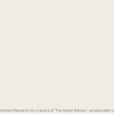
stment Research, Inc, e autore di "The Option Advisor", un best seller ne