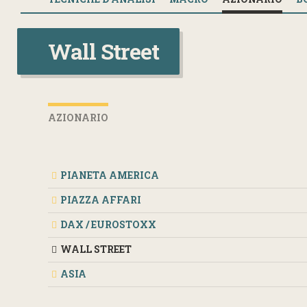
Wall Street
AZIONARIO
PIANETA AMERICA
PIAZZA AFFARI
DAX / EUROSTOXX
WALL STREET
ASIA