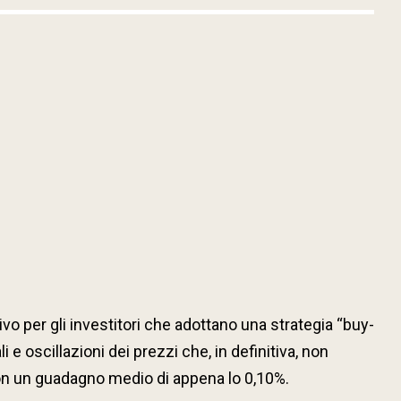
vo per gli investitori che adottano una strategia “buy-
e oscillazioni dei prezzi che, in definitiva, non
con un guadagno medio di appena lo 0,10%.