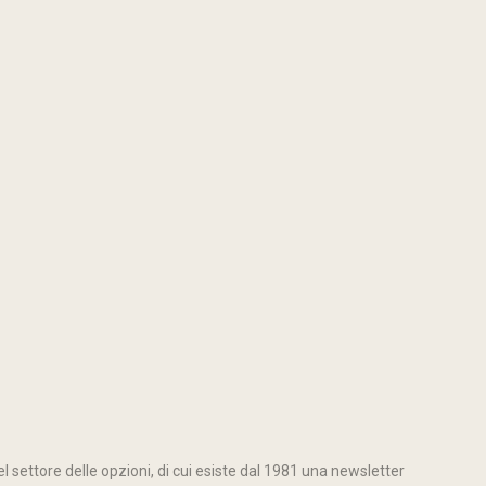
l settore delle opzioni, di cui esiste dal 1981 una newsletter