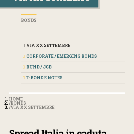
BONDS
VIA XX SETTEMBRE
CORPORATE / EMERGING BONDS
BUND / JGB
T-BOND E NOTES
HOME
BONDS
VIA XX SETTEMBRE
Spread Italia in caduta