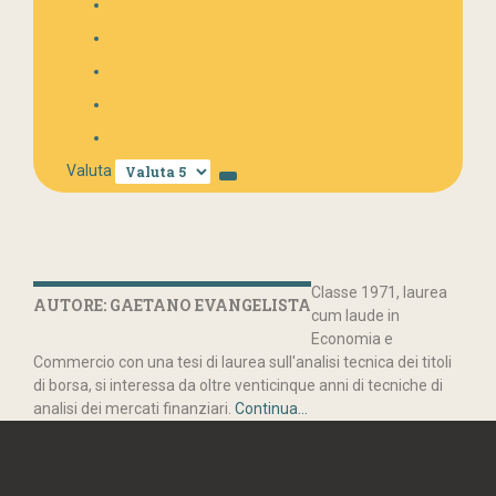
Valuta
Classe 1971, laurea
AUTORE: GAETANO EVANGELISTA
cum laude in
Economia e
Commercio con una tesi di laurea sull'analisi tecnica dei titoli
di borsa, si interessa da oltre venticinque anni di tecniche di
analisi dei mercati finanziari.
Continua...