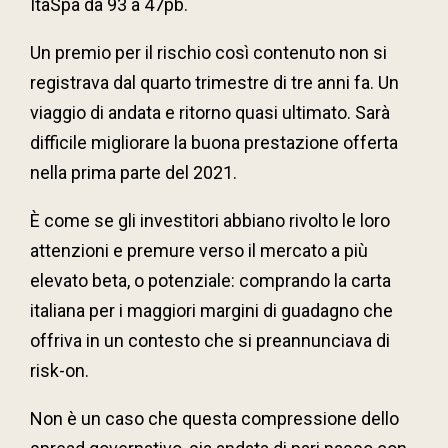
ItaSpa da 93 a 47pb.
Un premio per il rischio così contenuto non si
registrava dal quarto trimestre di tre anni fa. Un
viaggio di andata e ritorno quasi ultimato. Sarà
difficile migliorare la buona prestazione offerta
nella prima parte del 2021.
È come se gli investitori abbiano rivolto le loro
attenzioni e premure verso il mercato a più
elevato beta, o potenziale: comprando la carta
italiana per i maggiori margini di guadagno che
offriva in un contesto che si preannunciava di
risk-on.
Non è un caso che questa compressione dello