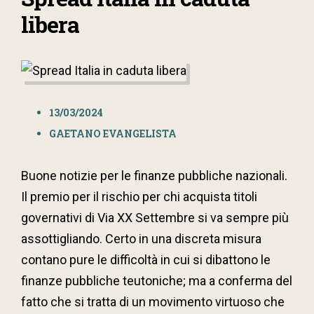
libera
13/03/2024
GAETANO EVANGELISTA
Buone notizie per le finanze pubbliche nazionali.
Il premio per il rischio per chi acquista titoli
governativi di Via XX Settembre si va sempre più
assottigliando. Certo in una discreta misura
contano pure le difficoltà in cui si dibattono le
finanze pubbliche teutoniche; ma a conferma del
fatto che si tratta di un movimento virtuoso che