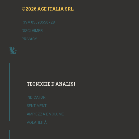
©2026 AGE ITALIA SRL
P.IVA 05590550728
DISCLAIMER
PRIVACY
TECNICHE D'ANALISI
INDICATORI
SENTIMENT
AMPIEZZA E VOLUME
VOLATILITÀ