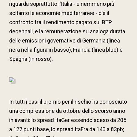
riguarda soprattutto l'Italia - e nemmeno più
soltanto le economie mediterranee - c'è il
confronto fra il rendimento pagato sui BTP
decennali, e la remunerazione su analoga durata
delle emissioni governative di Germania (linea
nera nella figura in basso), Francia (linea blue) e
Spagna (in rosso).
In tutti i casi il premio per il rischio ha conosciuto
una compressione da ottobre dello scorso anno
in avanti: lo spread ItaGer essendo sceso da 205
a 127 punti base, lo spread ItaFra da 140 a 83pb;