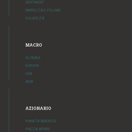
SENTIMENT
AMPIEZZA E VOLUME
VOLATILITÀ
MACRO
GLOBALE
EUROPA
USA
ASIA
AZIONARIO
PIANETA AMERICA
PIAZZA AFFARI