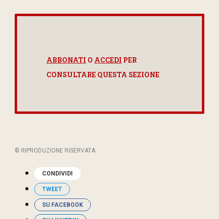
ABBONATI
O
ACCEDI
PER
CONSULTARE QUESTA SEZIONE
© RIPRODUZIONE RISERVATA
CONDIVIDI
TWEET
SU FACEBOOK