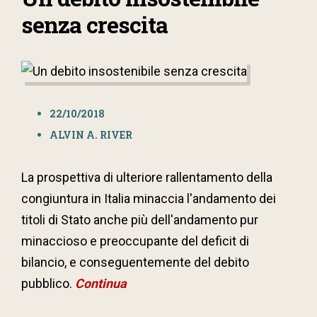
senza crescita
22/10/2018
ALVIN A. RIVER
La prospettiva di ulteriore rallentamento della
congiuntura in Italia minaccia l'andamento dei
titoli di Stato anche più dell'andamento pur
minaccioso e preoccupante del deficit di
bilancio, e conseguentemente del debito
pubblico.
Continua