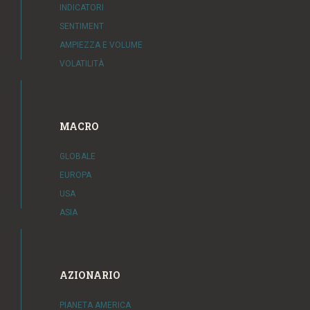
INDICATORI
SENTIMENT
AMPIEZZA E VOLUME
VOLATILITÀ
MACRO
GLOBALE
EUROPA
USA
ASIA
AZIONARIO
PIANETA AMERICA