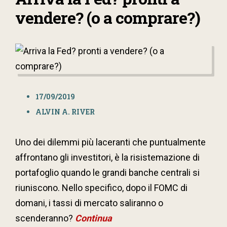
vendere? (o a comprare?)
17/09/2019
ALVIN A. RIVER
Uno dei dilemmi più laceranti che puntualmente
affrontano gli investitori, è la risistemazione di
portafoglio quando le grandi banche centrali si
riuniscono. Nello specifico, dopo il FOMC di
domani, i tassi di mercato saliranno o
scenderanno?
Continua