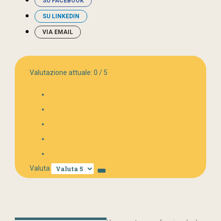
SU FACEBOOK
SU LINKEDIN
VIA EMAIL
Valutazione attuale:
0
/
5
Valuta