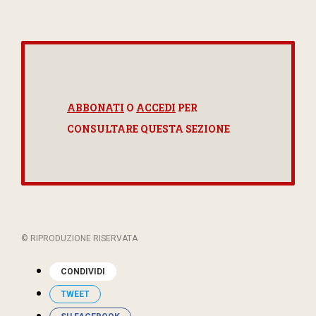
ABBONATI
O
ACCEDI
PER
CONSULTARE QUESTA SEZIONE
© RIPRODUZIONE RISERVATA
CONDIVIDI
TWEET