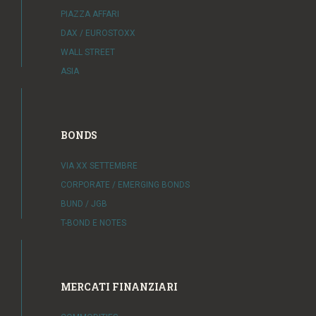
PIAZZA AFFARI
DAX / EUROSTOXX
WALL STREET
ASIA
BONDS
VIA XX SETTEMBRE
CORPORATE / EMERGING BONDS
BUND / JGB
T-BOND E NOTES
MERCATI FINANZIARI