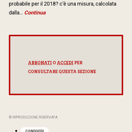
probabile per il 2018? c'è una misura, calcolata
dalla...
Continua
ABBONATI
O
ACCEDI
PER
CONSULTARE QUESTA SEZIONE
© RIPRODUZIONE RISERVATA
CONDIVIDI