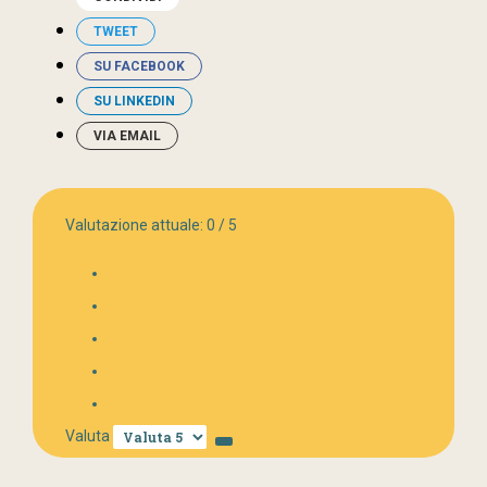
TWEET
SU FACEBOOK
SU LINKEDIN
VIA EMAIL
Valutazione attuale:
0
/
5
Valuta