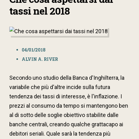
tassi nel 2018
04/01/2018
ALVIN A. RIVER
Secondo uno studio della Banca d'Inghilterra, la
variabile che più d'altre incide sulla futura
tendenza dei tassi di interesse, è l'inflazione. I
prezzi al consumo da tempo si mantengono ben
al di sotto delle soglie obiettivo stabilite dalle
banche centrali, creando qualche grattacapo ai
debitori seriali. Quale sarà la tendenza più