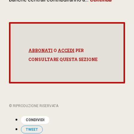
ABBONATI
O
ACCEDI
PER
CONSULTARE QUESTA SEZIONE
© RIPRODUZIONE RISERVATA
CONDIVIDI
TWEET