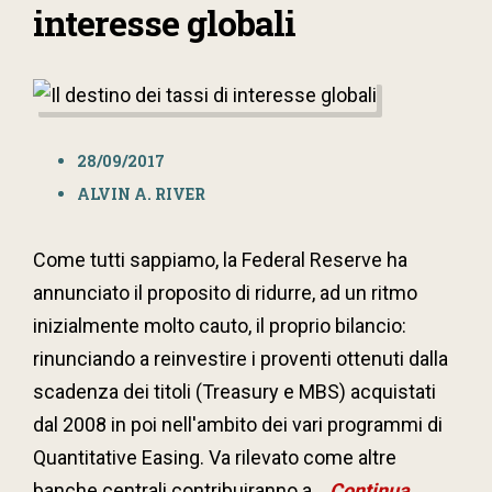
interesse globali
28/09/2017
ALVIN A. RIVER
Come tutti sappiamo, la Federal Reserve ha
annunciato il proposito di ridurre, ad un ritmo
inizialmente molto cauto, il proprio bilancio:
rinunciando a reinvestire i proventi ottenuti dalla
scadenza dei titoli (Treasury e MBS) acquistati
dal 2008 in poi nell'ambito dei vari programmi di
Quantitative Easing. Va rilevato come altre
banche centrali contribuiranno a...
Continua