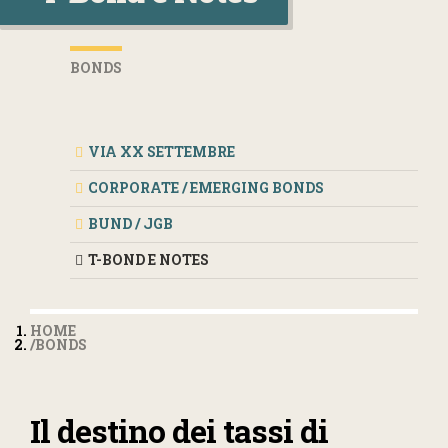
BONDS
VIA XX SETTEMBRE
CORPORATE / EMERGING BONDS
BUND / JGB
T-BOND E NOTES
HOME
BONDS
Il destino dei tassi di