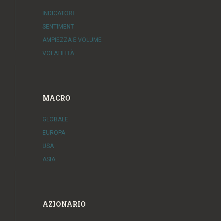
INDICATORI
SENTIMENT
AMPIEZZA E VOLUME
VOLATILITÀ
MACRO
GLOBALE
EUROPA
USA
ASIA
AZIONARIO