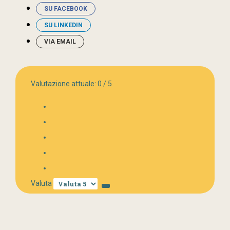
SU FACEBOOK
SU LINKEDIN
VIA EMAIL
Valutazione attuale:
0
/
5
Valuta