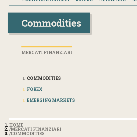
Commodities
MERCATI FINANZIARI
COMMODITIES
FOREX
EMERGING MARKETS
HOME
MERCATI FINANZIARI
COMMODITIES