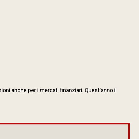
oni anche per i mercati finanziari. Quest'anno il