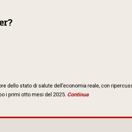
per?
 dello stato di salute dell'economia reale, con ripercussi
 i primi otto mesi del 2025.
Continua