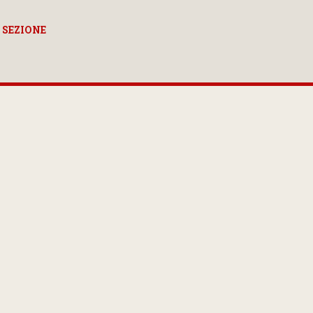
 SEZIONE