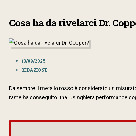
Cosa ha da rivelarci Dr. Cop
10/09/2025
REDAZIONE
Da sempre il metallo rosso è considerato un misuratore
rame ha conseguito una lusinghiera performance dopo