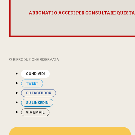
ABBONATI
O
ACCEDI
PER CONSULTARE QUESTA
© RIPRODUZIONE RISERVATA
CONDIVIDI
TWEET
SU FACEBOOK
SU LINKEDIN
VIA EMAIL