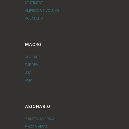
SENTIMENT
AMPIEZZA E VOLUME
VOLATILITÀ
MACRO
GLOBALE
EUROPA
USA
ASIA
AZIONARIO
PIANETA AMERICA
PIAZZA AFFARI