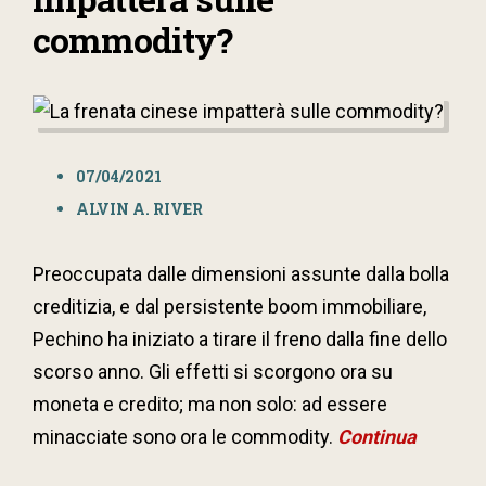
commodity?
07/04/2021
ALVIN A. RIVER
Preoccupata dalle dimensioni assunte dalla bolla
creditizia, e dal persistente boom immobiliare,
Pechino ha iniziato a tirare il freno dalla fine dello
scorso anno. Gli effetti si scorgono ora su
moneta e credito; ma non solo: ad essere
minacciate sono ora le commodity.
Continua