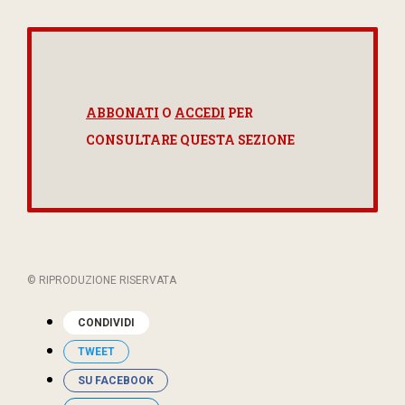
ABBONATI
O
ACCEDI
PER
CONSULTARE QUESTA SEZIONE
© RIPRODUZIONE RISERVATA
CONDIVIDI
TWEET
SU FACEBOOK