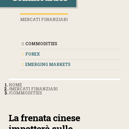
MERCATI FINANZIARI
COMMODITIES
FOREX
EMERGING MARKETS
HOME
MERCATI FINANZIARI
COMMODITIES
La frenata cinese
impatterà sulle