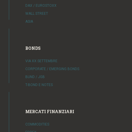
DAX / EUROSTOXX
WALL STREET
ASIA
BONDS
VIA XX SETTEMBRE
CORPORATE / EMERGING BONDS
BUND / JGB
T-BOND E NOTES
MERCATI FINANZIARI
COMMODITIES