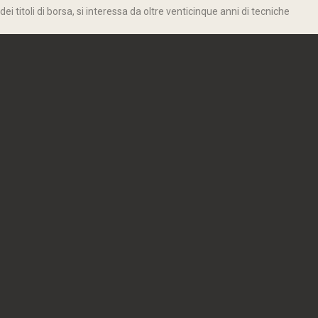
 titoli di borsa, si interessa da oltre venticinque anni di tecniche