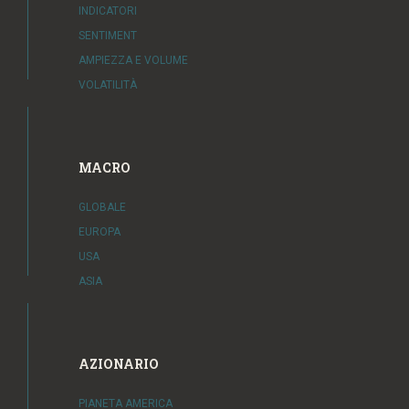
INDICATORI
SENTIMENT
AMPIEZZA E VOLUME
VOLATILITÀ
MACRO
GLOBALE
EUROPA
USA
ASIA
AZIONARIO
PIANETA AMERICA