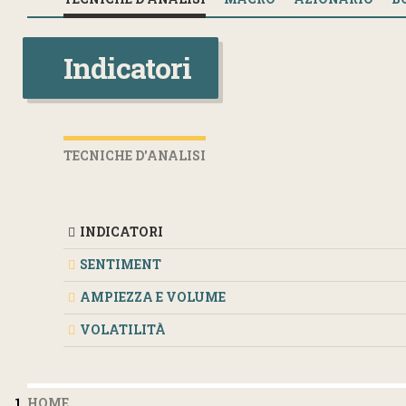
Indicatori
TECNICHE D'ANALISI
INDICATORI
SENTIMENT
AMPIEZZA E VOLUME
VOLATILITÀ
HOME