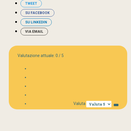
TWEET
SU FACEBOOK
SU LINKEDIN
VIA EMAIL
Valutazione attuale:
0
/
5
Valuta