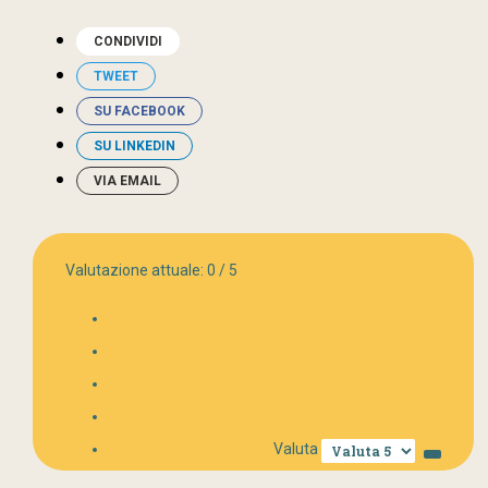
CONDIVIDI
TWEET
SU FACEBOOK
SU LINKEDIN
VIA EMAIL
Valutazione attuale:
0
/
5
Valuta