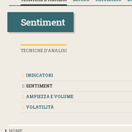
Sentiment
TECNICHE D'ANALISI
INDICATORI
SENTIMENT
AMPIEZZA E VOLUME
VOLATILITÀ
HOME