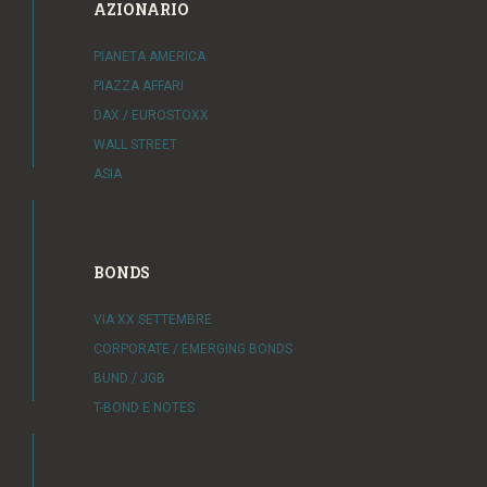
AZIONARIO
PIANETA AMERICA
PIAZZA AFFARI
DAX / EUROSTOXX
WALL STREET
ASIA
BONDS
VIA XX SETTEMBRE
CORPORATE / EMERGING BONDS
BUND / JGB
T-BOND E NOTES