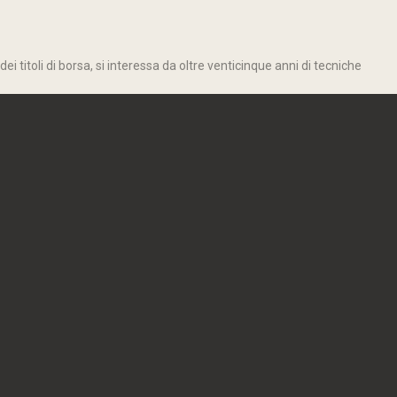
 titoli di borsa, si interessa da oltre venticinque anni di tecniche