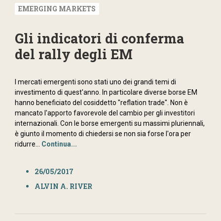
EMERGING MARKETS
Gli indicatori di conferma
del rally degli EM
I mercati emergenti sono stati uno dei grandi temi di
investimento di quest'anno. In particolare diverse borse EM
hanno beneficiato del cosiddetto "reflation trade". Non è
mancato l'apporto favorevole del cambio per gli investitori
internazionali. Con le borse emergenti su massimi pluriennali,
è giunto il momento di chiedersi se non sia forse l'ora per
ridurre...
Continua...
26/05/2017
ALVIN A. RIVER