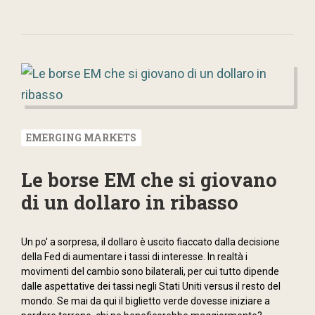
EMERGING MARKETS
Le borse EM che si giovano
di un dollaro in ribasso
Un po' a sorpresa, il dollaro è uscito fiaccato dalla decisione
della Fed di aumentare i tassi di interesse. In realtà i
movimenti del cambio sono bilaterali, per cui tutto dipende
dalle aspettative dei tassi negli Stati Uniti versus il resto del
mondo. Se mai da qui il biglietto verde dovesse iniziare a