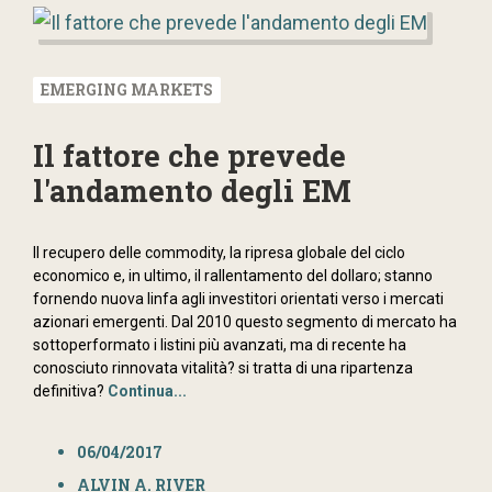
EMERGING MARKETS
Il fattore che prevede
l'andamento degli EM
Il recupero delle commodity, la ripresa globale del ciclo
economico e, in ultimo, il rallentamento del dollaro; stanno
fornendo nuova linfa agli investitori orientati verso i mercati
azionari emergenti. Dal 2010 questo segmento di mercato ha
sottoperformato i listini più avanzati, ma di recente ha
conosciuto rinnovata vitalità? si tratta di una ripartenza
definitiva?
Continua...
06/04/2017
ALVIN A. RIVER