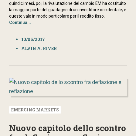
quindici mesi, poi, la rivalutazione del cambio EM ha costituito
la maggior parte del guadagno di un investitore occidentale; e
questo vale in modo particolare per il reddito fisso.
Continua...
10/05/2017
ALVIN A. RIVER
EMERGING MARKETS
Nuovo capitolo dello scontro