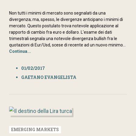
Non tutti i minimi di mercato sono segnalati da una
divergenza; ma, spesso, le divergenze anticipano i minimi di
mercato. Questo postulato trova notevole applicazione al
rapporto di cambio fra euro e dollaro. L'esame dei dati
trimestrali segnala una notevole divergenza bullish fra le
quotazioni di Eur/Usd, scese di recente ad un nuovo minimo...
Continua...
01/02/2017
GAETANO EVANGELISTA
EMERGING MARKETS