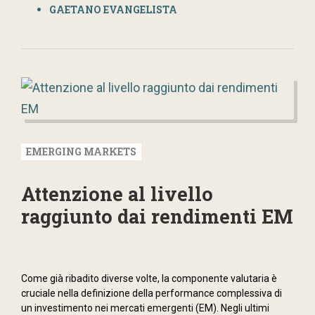
GAETANO EVANGELISTA
EMERGING MARKETS
Attenzione al livello
raggiunto dai rendimenti EM
Come già ribadito diverse volte, la componente valutaria è
cruciale nella definizione della performance complessiva di
un investimento nei mercati emergenti (EM). Negli ultimi