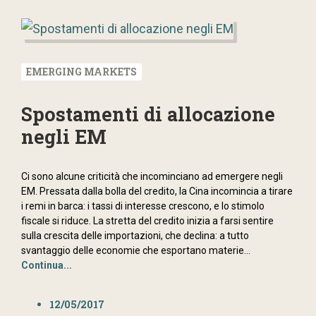
EMERGING MARKETS
Spostamenti di allocazione
negli EM
Ci sono alcune criticità che incominciano ad emergere negli
EM. Pressata dalla bolla del credito, la Cina incomincia a tirare
i remi in barca: i tassi di interesse crescono, e lo stimolo
fiscale si riduce. La stretta del credito inizia a farsi sentire
sulla crescita delle importazioni, che declina: a tutto
svantaggio delle economie che esportano materie...
Continua...
12/05/2017