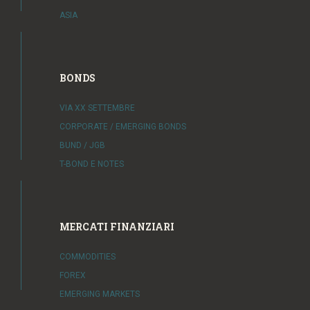
ASIA
BONDS
VIA XX SETTEMBRE
CORPORATE / EMERGING BONDS
BUND / JGB
T-BOND E NOTES
MERCATI FINANZIARI
COMMODITIES
FOREX
EMERGING MARKETS