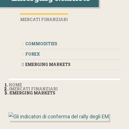
MERCATI FINANZIARI
COMMODITIES
FOREX
EMERGING MARKETS
HOME
MERCATI FINANZIARI
EMERGING MARKETS