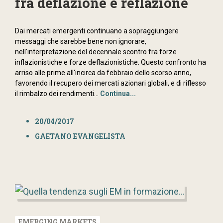
fra deflazione e reflazione
Dai mercati emergenti continuano a sopraggiungere
messaggi che sarebbe bene non ignorare,
nell'interpretazione del decennale scontro fra forze
inflazionistiche e forze deflazionistiche. Questo confronto ha
arriso alle prime all'incirca da febbraio dello scorso anno,
favorendo il recupero dei mercati azionari globali, e di riflesso
il rimbalzo dei rendimenti...
Continua...
20/04/2017
GAETANO EVANGELISTA
EMERGING MARKETS